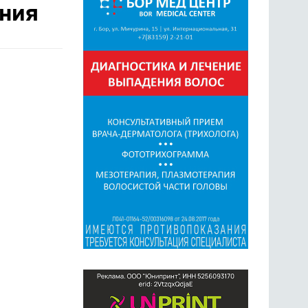
ания
ГОЛОСОВАНИЯ
ПРЕДЛОЖИТЬ НОВОСТЬ
ФОТО