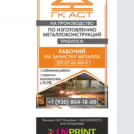
ГОЛОСОВАНИЯ
ПРЕДЛОЖИТЬ НОВОСТЬ
ФОТО