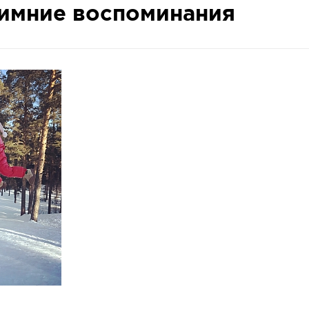
Зимние воспоминания