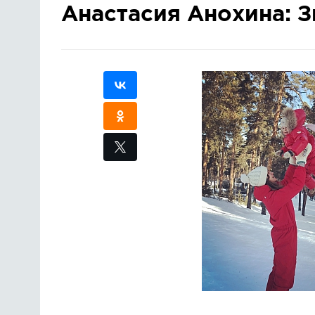
Анастасия Анохина: 