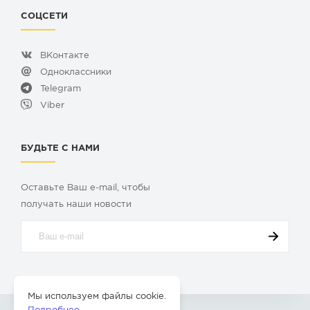
СОЦСЕТИ
ВКонтакте
Одноклассники
Telegram
Viber
БУДЬТЕ С НАМИ
Оставьте Ваш e-mail, чтобы
получать наши новости
Мы используем файлы cookie.