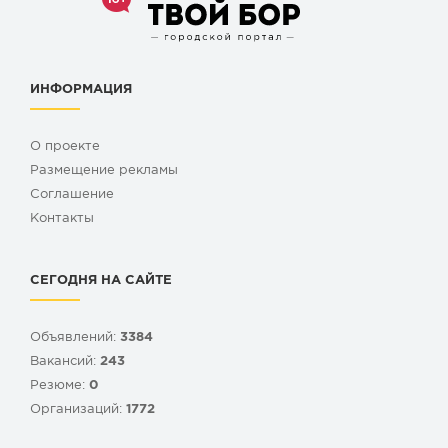
ИНФОРМАЦИЯ
О проекте
Размещение рекламы
Cоглашение
Контакты
СЕГОДНЯ НА САЙТЕ
Объявлений:
3384
Вакансий:
243
Резюме:
0
Организаций:
1772