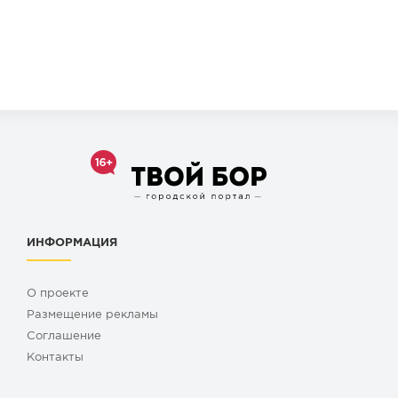
ИНФОРМАЦИЯ
О проекте
Размещение рекламы
Cоглашение
Контакты