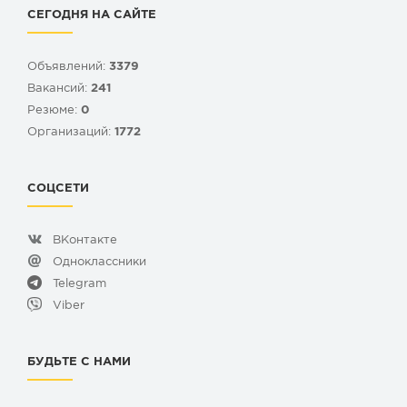
СЕГОДНЯ НА САЙТЕ
Объявлений:
3379
Вакансий:
241
Резюме:
0
Организаций:
1772
СОЦСЕТИ
ВКонтакте
Одноклассники
Telegram
Viber
БУДЬТЕ С НАМИ