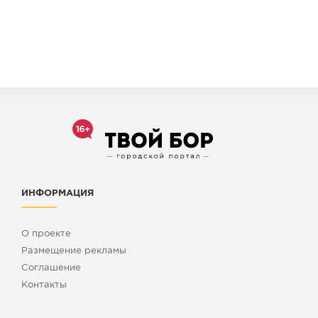
ИНФОРМАЦИЯ
О проекте
Размещение рекламы
Cоглашение
Контакты