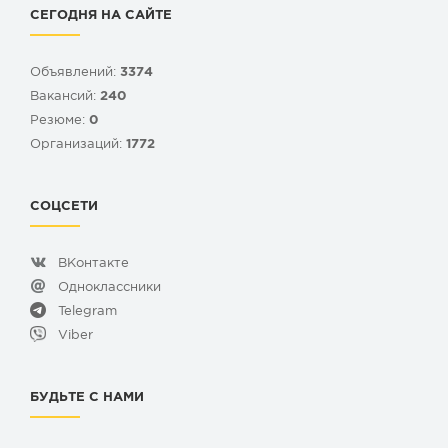
СЕГОДНЯ НА САЙТЕ
Объявлений:
3374
Вакансий:
240
Резюме:
0
Организаций:
1772
СОЦСЕТИ
ВКонтакте
Одноклассники
Telegram
Viber
БУДЬТЕ С НАМИ