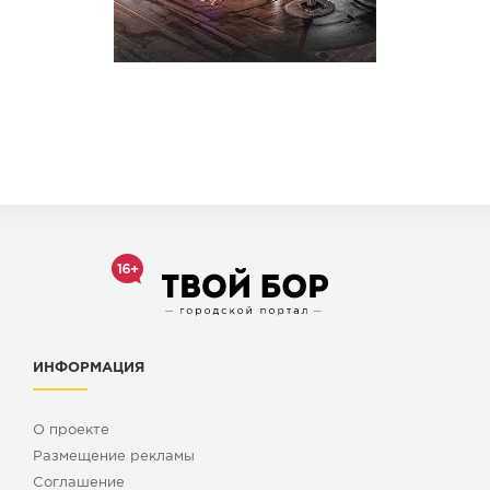
ИНФОРМАЦИЯ
О проекте
Размещение рекламы
Cоглашение