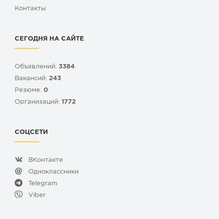
Контакты
СЕГОДНЯ НА САЙТЕ
Объявлений:
3384
Вакансий:
243
Резюме:
0
Организаций:
1772
СОЦСЕТИ
ВКонтакте
Одноклассники
Telegram
Viber