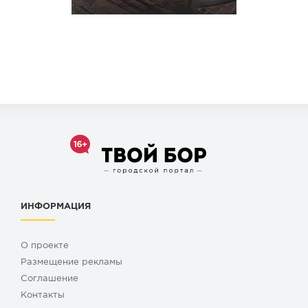
ИНФОРМАЦИЯ
О проекте
Размещение рекламы
Cоглашение
Контакты