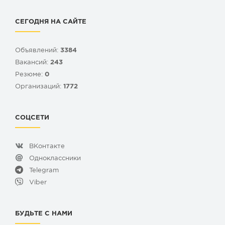
СЕГОДНЯ НА САЙТЕ
Объявлений:
3384
Вакансий:
243
Резюме:
0
Организаций:
1772
СОЦСЕТИ
ВКонтакте
Одноклассники
Telegram
Viber
БУДЬТЕ С НАМИ