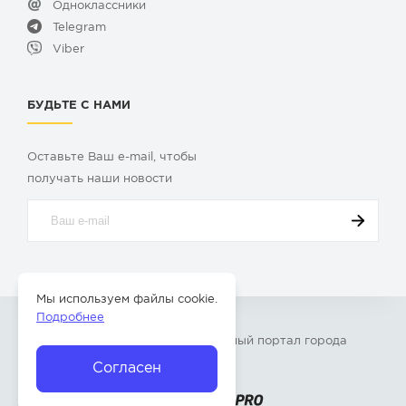
Одноклассники
Telegram
Viber
БУДЬТЕ С НАМИ
Оставьте Ваш e-mail, чтобы
получать наши новости
Мы используем файлы cookie.
Подробнее
© 2009-2026 «
Твой Бор
» – Главный портал города
Бор Нижегородской области
Согласен
Разработка сайта —