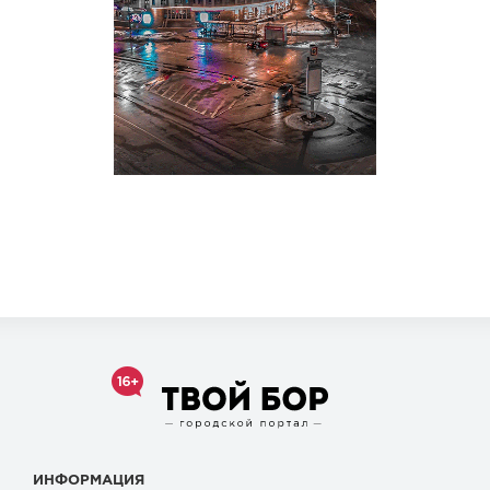
ИНФОРМАЦИЯ