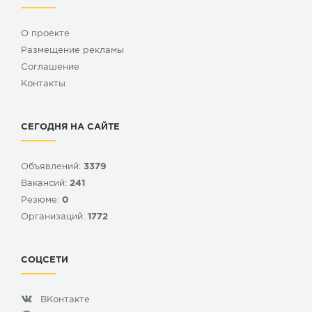
О проекте
Размещение рекламы
Cоглашение
Контакты
СЕГОДНЯ НА САЙТЕ
Объявлений:
3379
Вакансий:
241
Резюме:
0
Организаций:
1772
СОЦСЕТИ
ВКонтакте