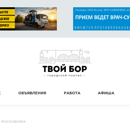
К
ОБЪЯВЛЕНИЯ
РАБОТА
АФИША
 МОСКОВКИНА