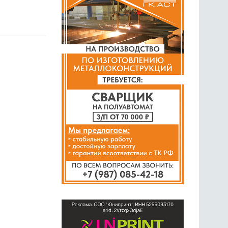
ГОЛОСОВАНИЯ
ПРЕДЛОЖИТЬ НОВОСТЬ
ФОТО