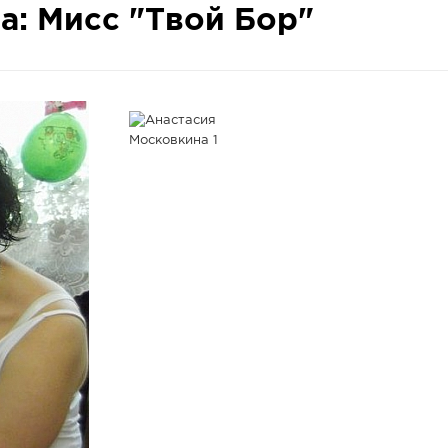
а: Мисс "Твой Бор"