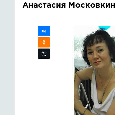
Анастасия Московкин