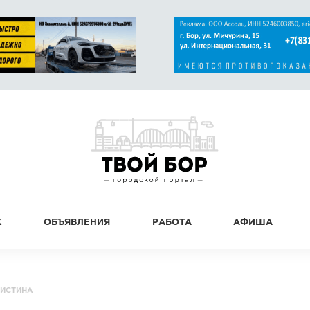
К
ОБЪЯВЛЕНИЯ
РАБОТА
АФИША
РИСТИНА