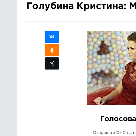
Голубина Кристина: М
Голосов
Отправьте СМС на 