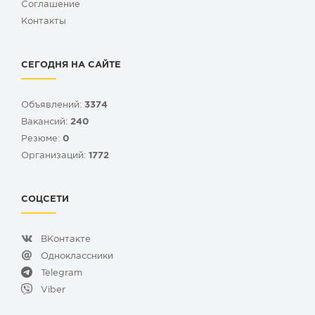
Cоглашение
Контакты
СЕГОДНЯ НА САЙТЕ
Объявлений:
3374
Вакансий:
240
Резюме:
0
Организаций:
1772
СОЦСЕТИ
ВКонтакте
Одноклассники
Telegram
Viber