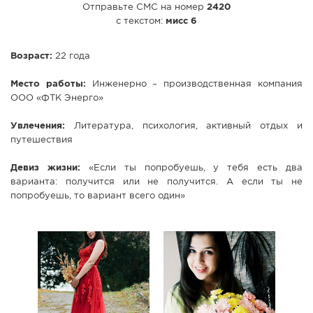
Отправьте СМС на номер
2420
с текстом:
мисс 6
Возраст:
22 года
Место работы:
Инженерно – производственная компания
ООО «ФТК Энерго»
Увлечения:
Литература, психология, активный отдых и
путешествия
Девиз жизни:
«Если ты попробуешь, у тебя есть два
варианта: получится или не получится. А если ты не
попробуешь, то вариант всего один»