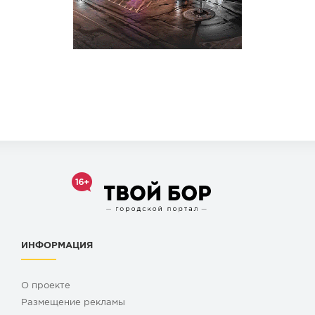
ИНФОРМАЦИЯ
О проекте
Размещение рекламы