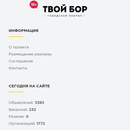
ИНФОРМАЦИЯ
О проекте
Размещение рекламы
Cоглашение
Контакты
СЕГОДНЯ НА САЙТЕ
Объявлений:
3383
Вакансий:
232
Резюме:
0
Организаций:
1772