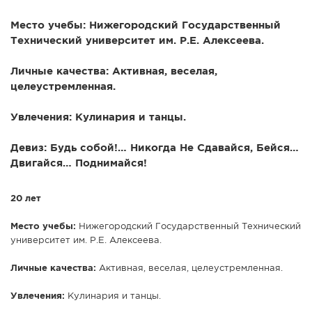
Место учебы: Нижегородский Государственный
Технический университет им. Р.Е. Алексеева.
Личные качества: Активная, веселая,
целеустремленная.
Увлечения: Кулинария и танцы.
Девиз: Будь собой!… Никогда Не Сдавайся, Бейся…
Двигайся… Поднимайся!
20 лет
Место учебы:
Нижегородский Государственный Технический
университет им. Р.Е. Алексеева.
Личные качества:
Активная, веселая, целеустремленная.
Увлечения:
Кулинария и танцы.