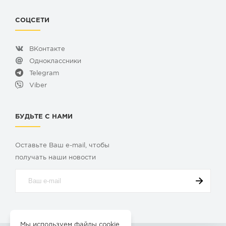
СОЦСЕТИ
ВКонтакте
Одноклассники
Telegram
Viber
БУДЬТЕ С НАМИ
Оставьте Ваш e-mail, чтобы
получать наши новости
Мы используем файлы cookie.