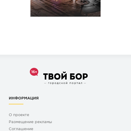
ИНФОРМАЦИЯ
О проекте
Размещение рекламы
Cоглашение