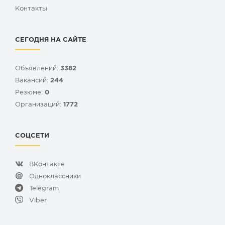
Контакты
СЕГОДНЯ НА САЙТЕ
Объявлений:
3382
Вакансий:
244
Резюме:
0
Организаций:
1772
СОЦСЕТИ
ВКонтакте
Одноклассники
Telegram
Viber