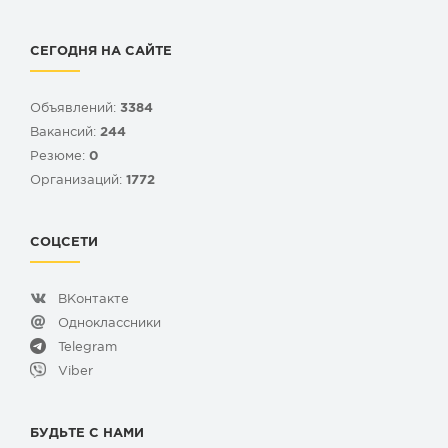
СЕГОДНЯ НА САЙТЕ
Объявлений:
3384
Вакансий:
244
Резюме:
0
Организаций:
1772
СОЦСЕТИ
ВКонтакте
Одноклассники
Telegram
Viber
БУДЬТЕ С НАМИ