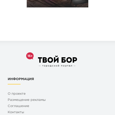
ИНФОРМАЦИЯ
О проекте
Размещение рекламы
Cоглашение
Контакты