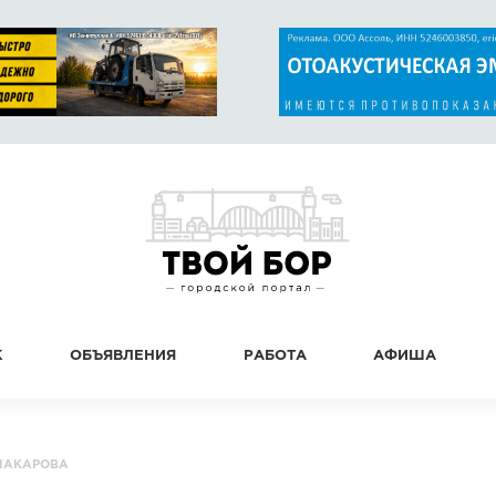
К
ОБЪЯВЛЕНИЯ
РАБОТА
АФИША
МАКАРОВА