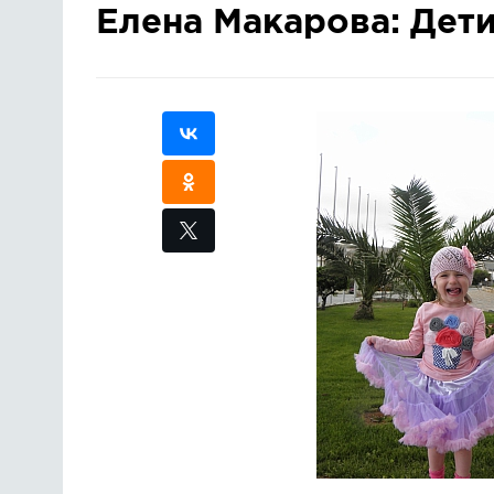
Елена Макарова: Дети