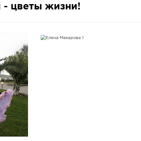
 - цветы жизни!