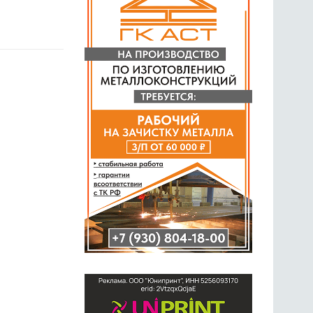
ГОЛОСОВАНИЯ
ПРЕДЛОЖИТЬ НОВОСТЬ
ФОТО