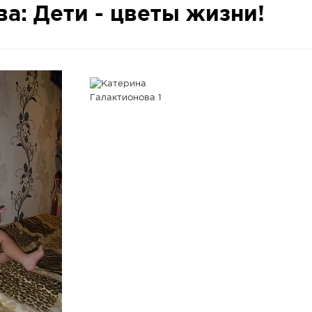
а: Дети - цветы жизни!