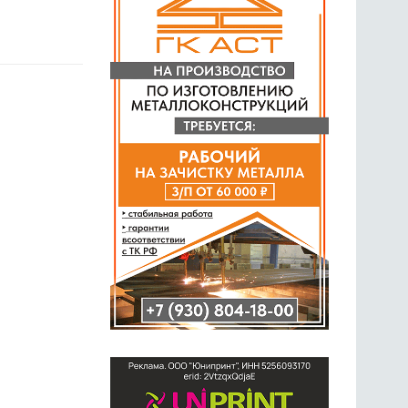
ГОЛОСОВАНИЯ
ПРЕДЛОЖИТЬ НОВОСТЬ
ФОТО