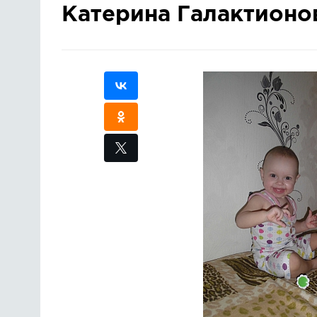
Катерина Галактионов