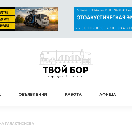
К
ОБЪЯВЛЕНИЯ
РАБОТА
АФИША
НА ГАЛАКТИОНОВА