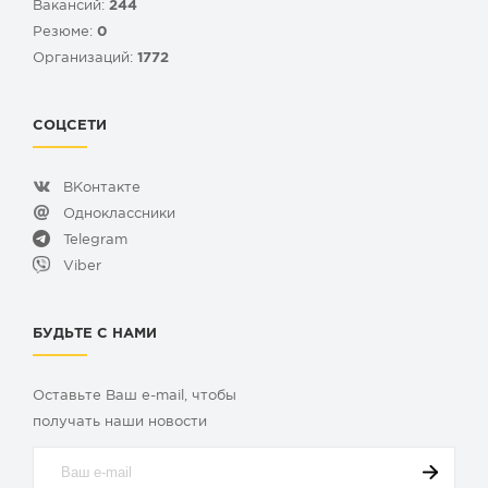
Вакансий:
244
Резюме:
0
Организаций:
1772
СОЦСЕТИ
ВКонтакте
Одноклассники
Telegram
Viber
БУДЬТЕ С НАМИ
Оставьте Ваш e-mail, чтобы
получать наши новости