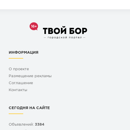
ИНФОРМАЦИЯ
О проекте
Размещение рекламы
Cоглашение
Контакты
СЕГОДНЯ НА САЙТЕ
Объявлений:
3384