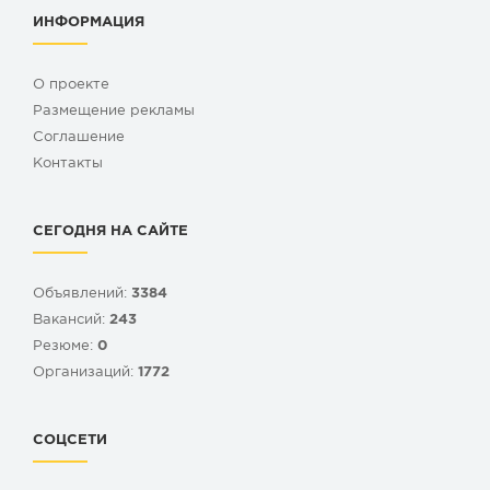
ИНФОРМАЦИЯ
О проекте
Размещение рекламы
Cоглашение
Контакты
СЕГОДНЯ НА САЙТЕ
Объявлений:
3384
Вакансий:
243
Резюме:
0
Организаций:
1772
СОЦСЕТИ