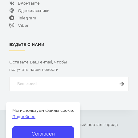
ВКонтакте
Одноклассники
Telegram
Viber
БУДЬТЕ С НАМИ
Оставьте Ваш e-mail, чтобы
получать наши новости
Мы используем файлы cookie.
Подробнее
© 2009-2026 «
Твой Бор
» – Главный портал города
Бор Нижегородской области
Согласен