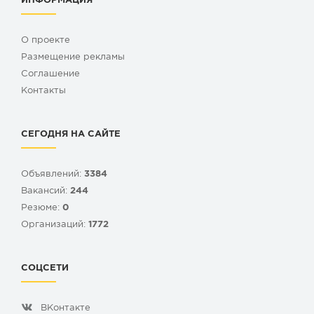
ИНФОРМАЦИЯ
О проекте
Размещение рекламы
Cоглашение
Контакты
СЕГОДНЯ НА САЙТЕ
Объявлений:
3384
Вакансий:
244
Резюме:
0
Организаций:
1772
СОЦСЕТИ
ВКонтакте