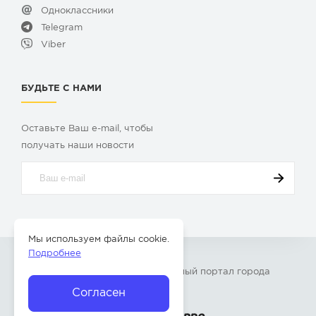
Одноклассники
Telegram
Viber
БУДЬТЕ С НАМИ
Оставьте Ваш e-mail, чтобы
получать наши новости
Мы используем файлы cookie.
Подробнее
© 2009-2026 «
Твой Бор
» – Главный портал города
Бор Нижегородской области
Согласен