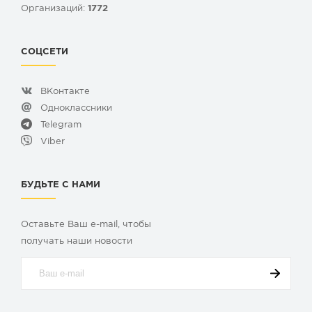
Организаций:
1772
СОЦСЕТИ
ВКонтакте
Одноклассники
Telegram
Viber
БУДЬТЕ С НАМИ
Оставьте Ваш e-mail, чтобы
получать наши новости