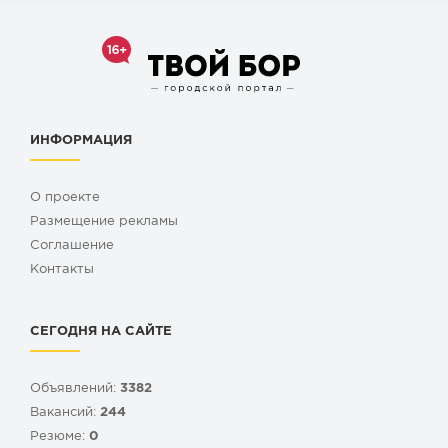
ИНФОРМАЦИЯ
О проекте
Размещение рекламы
Cоглашение
Контакты
СЕГОДНЯ НА САЙТЕ
Объявлений:
3382
Вакансий:
244
Резюме:
0