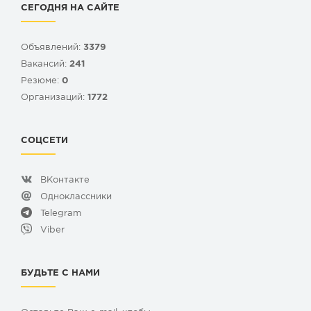
СЕГОДНЯ НА САЙТЕ
Объявлений:
3379
Вакансий:
241
Резюме:
0
Организаций:
1772
СОЦСЕТИ
ВКонтакте
Одноклассники
Telegram
Viber
БУДЬТЕ С НАМИ