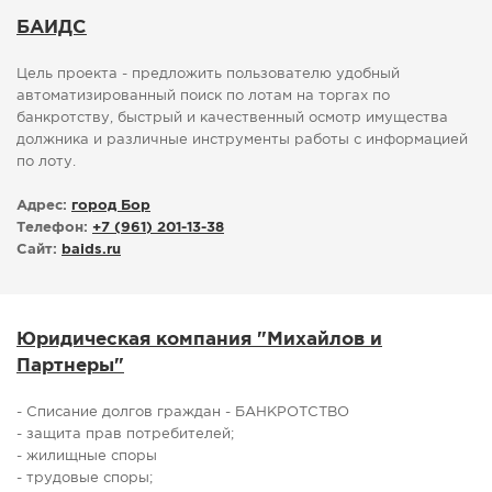
БАИДС
Цель проекта - предложить пользователю удобный
автоматизированный поиск по лотам на торгах по
банкротству, быстрый и качественный осмотр имущества
должника и различные инструменты работы с информацией
по лоту.
Адрес:
город Бор
Телефон:
+7 (961) 201-13-38
Сайт:
baids.ru
Юридическая компания "Михайлов и
Партнеры"
- Списание долгов граждан - БАНКРОТСТВО
- защита прав потребителей;
- жилищные споры
- трудовые споры;