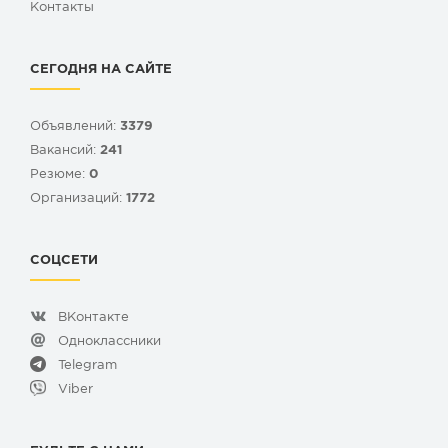
Контакты
СЕГОДНЯ НА САЙТЕ
Объявлений:
3379
Вакансий:
241
Резюме:
0
Организаций:
1772
СОЦСЕТИ
ВКонтакте
Одноклассники
Telegram
Viber