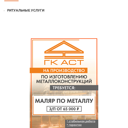
РИТУАЛЬНЫЕ УСЛУГИ