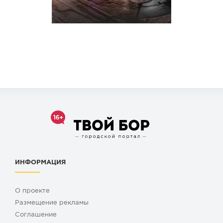
ИНФОРМАЦИЯ
О проекте
Размещение рекламы
Cоглашение