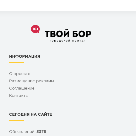
ИНФОРМАЦИЯ
О проекте
Размещение рекламы
Cоглашение
Контакты
СЕГОДНЯ НА САЙТЕ
Объявлений:
3375