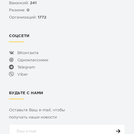
Вакансий:
241
Резюме:
0
Организаций:
1772
СОЦСЕТИ
ВКонтакте
Одноклассники
Telegram
Viber
БУДЬТЕ С НАМИ
Оставьте Ваш e-mail, чтобы
получать наши новости