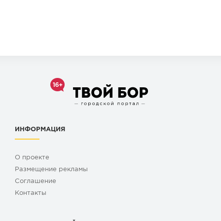
ИНФОРМАЦИЯ
О проекте
Размещение рекламы
Cоглашение
Контакты