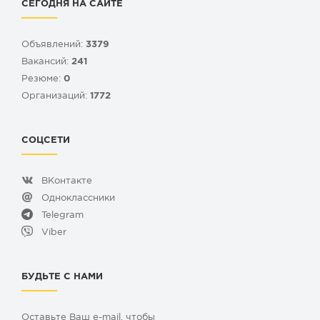
СЕГОДНЯ НА САЙТЕ
Объявлений:
3379
Вакансий:
241
Резюме:
0
Организаций:
1772
СОЦСЕТИ
ВКонтакте
Одноклассники
Telegram
Viber
БУДЬТЕ С НАМИ
Оставьте Ваш e-mail, чтобы