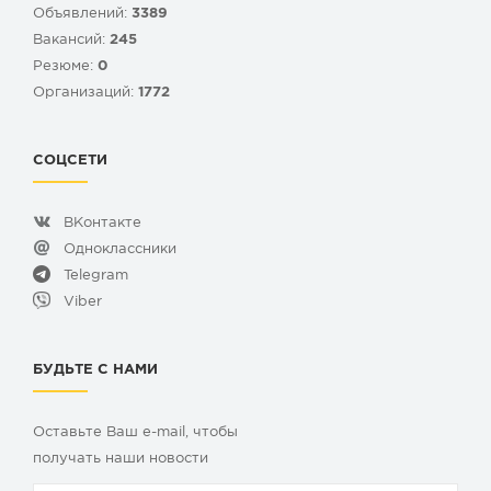
Объявлений:
3389
Вакансий:
245
Резюме:
0
Организаций:
1772
СОЦСЕТИ
ВКонтакте
Одноклассники
Telegram
Viber
БУДЬТЕ С НАМИ
Оставьте Ваш e-mail, чтобы
получать наши новости