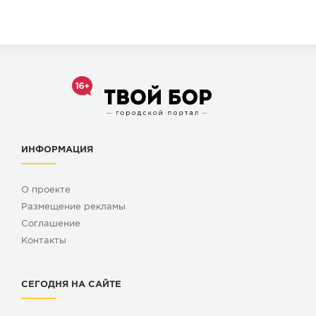
ИНФОРМАЦИЯ
О проекте
Размещение рекламы
Cоглашение
Контакты
СЕГОДНЯ НА САЙТЕ