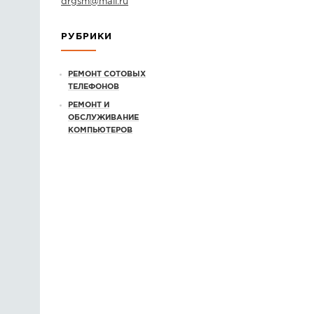
drgsm
@
mail.ru
РУБРИКИ
РЕМОНТ СОТОВЫХ
ТЕЛЕФОНОВ
РЕМОНТ И
ОБСЛУЖИВАНИЕ
КОМПЬЮТЕРОВ