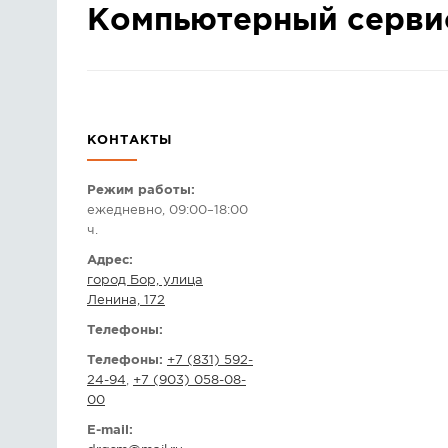
Компьютерный серви
КОНТАКТЫ
Режим работы:
ежедневно, 09:00–18:00
ч.
Адрес:
город Бор, улица
Ленина, 172
Телефоны:
Телефоны:
+7 (831) 592-
24-94
,
+7 (903) 058-08-
00
E-mail: