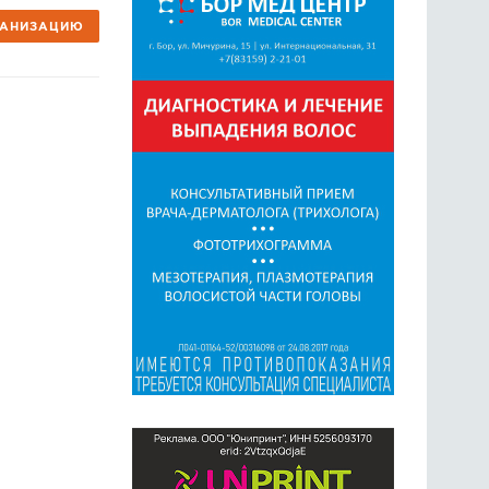
ГАНИЗАЦИЮ
ГОЛОСОВАНИЯ
ПРЕДЛОЖИТЬ НОВОСТЬ
ФОТО