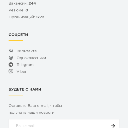
Вакансий:
244
Резюме:
0
Организаций:
1772
СОЦСЕТИ
ВКонтакте
Одноклассники
Telegram
Viber
БУДЬТЕ С НАМИ
Оставьте Ваш e-mail, чтобы
получать наши новости