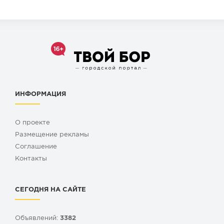
ИНФОРМАЦИЯ
О проекте
Размещение рекламы
Cоглашение
Контакты
СЕГОДНЯ НА САЙТЕ
Объявлений:
3382