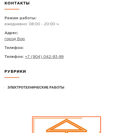
КОНТАКТЫ
СПРАВКА
КАМЕРЫ
Режим работы:
ежедневно: 08:00 - 20:00 ч.
КОНКУРСЫ
Адрес:
СТАТЬИ
город Бор
ГОЛОСОВАНИЯ
Телефон:
ПРЕДЛОЖИТЬ НОВОСТЬ
Телефон:
+7 (904) 042-93-99
ФОТО
РУБРИКИ
ЭЛЕКТРОТЕХНИЧЕСКИЕ РАБОТЫ