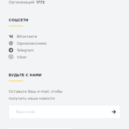
Организаций:
1772
СОЦСЕТИ
ВКонтакте
Одноклассники
Telegram
Viber
БУДЬТЕ С НАМИ
Оставьте Ваш e-mail, чтобы
получать наши новости