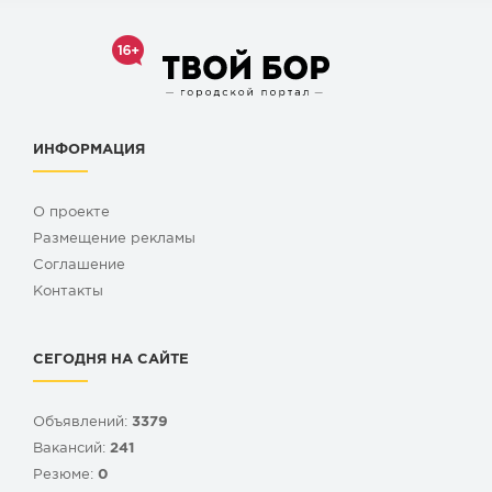
ИНФОРМАЦИЯ
О проекте
Размещение рекламы
Cоглашение
Контакты
СЕГОДНЯ НА САЙТЕ
Объявлений:
3379
Вакансий:
241
Резюме:
0