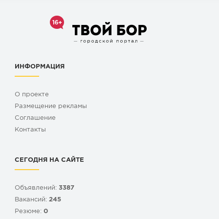
ИНФОРМАЦИЯ
О проекте
Размещение рекламы
Cоглашение
Контакты
СЕГОДНЯ НА САЙТЕ
Объявлений:
3387
Вакансий:
245
Резюме:
0