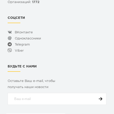
Организаций:
1772
СОЦСЕТИ
ВКонтакте
Одноклассники
Telegram
Viber
БУДЬТЕ С НАМИ
Оставьте Ваш e-mail, чтобы
получать наши новости