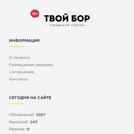
ИНФОРМАЦИЯ
О проекте
Размещение рекламы
Cоглашение
Контакты
СЕГОДНЯ НА САЙТЕ
Объявлений:
3387
Вакансий:
245
Резюме:
0