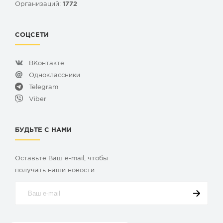
Организаций:
1772
СОЦСЕТИ
ВКонтакте
Одноклассники
Telegram
Viber
БУДЬТЕ С НАМИ
Оставьте Ваш e-mail, чтобы
получать наши новости