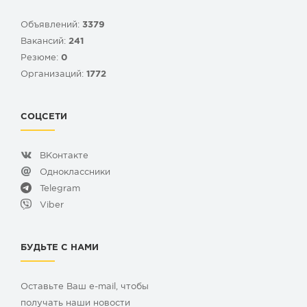
Объявлений:
3379
Вакансий:
241
Резюме:
0
Организаций:
1772
СОЦСЕТИ
ВКонтакте
Одноклассники
Telegram
Viber
БУДЬТЕ С НАМИ
Оставьте Ваш e-mail, чтобы
получать наши новости