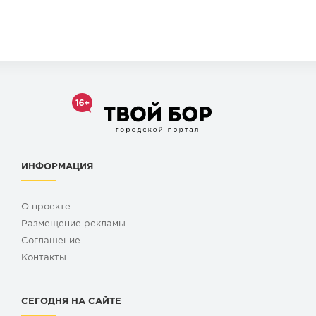
ИНФОРМАЦИЯ
О проекте
Размещение рекламы
Cоглашение
Контакты
СЕГОДНЯ НА САЙТЕ