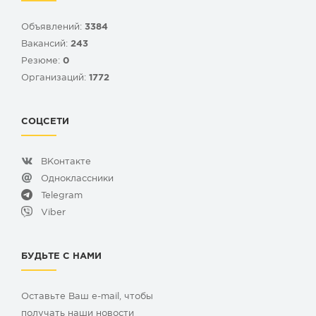
Объявлений:
3384
Вакансий:
243
Резюме:
0
Организаций:
1772
СОЦСЕТИ
ВКонтакте
Одноклассники
Telegram
Viber
БУДЬТЕ С НАМИ
Оставьте Ваш e-mail, чтобы
получать наши новости