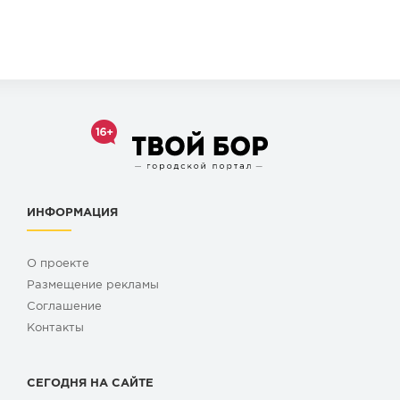
ИНФОРМАЦИЯ
О проекте
Размещение рекламы
Cоглашение
Контакты
СЕГОДНЯ НА САЙТЕ