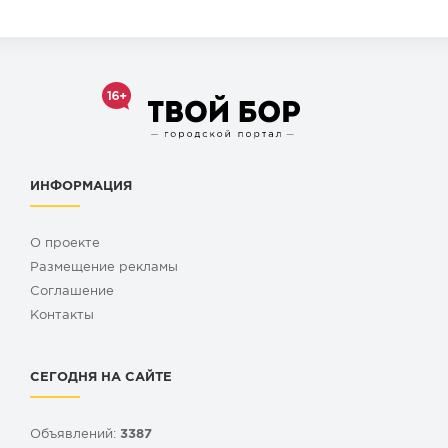
ИНФОРМАЦИЯ
О проекте
Размещение рекламы
Cоглашение
Контакты
СЕГОДНЯ НА САЙТЕ
Объявлений:
3387