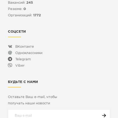
Вакансий:
245
Резюме:
0
Организаций:
1772
СОЦСЕТИ
ВКонтакте
Одноклассники
Telegram
Viber
БУДЬТЕ С НАМИ
Оставьте Ваш e-mail, чтобы
получать наши новости