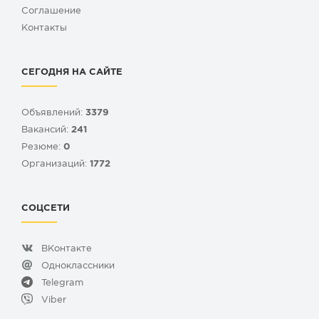
Cоглашение
Контакты
СЕГОДНЯ НА САЙТЕ
Объявлений:
3379
Вакансий:
241
Резюме:
0
Организаций:
1772
СОЦСЕТИ
ВКонтакте
Одноклассники
Telegram
Viber