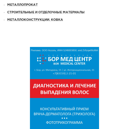
МЕТАЛЛОПРОКАТ
СТРОИТЕЛЬНЫЕ И ОТДЕЛОЧНЫЕ МАТЕРИАЛЫ
МЕТАЛЛОКОНСТРУКЦИИ. КОВКА