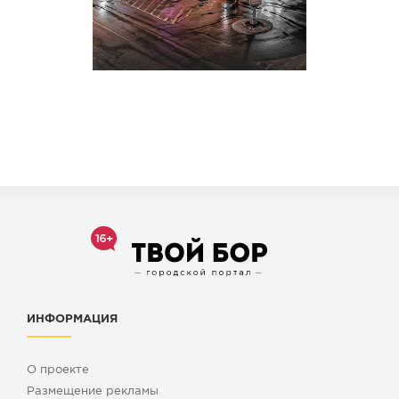
ИНФОРМАЦИЯ
О проекте
Размещение рекламы