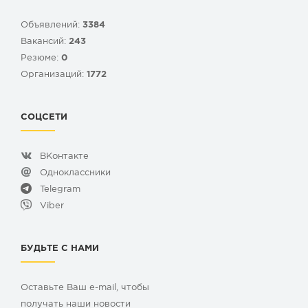
Объявлений:
3384
Вакансий:
243
Резюме:
0
Организаций:
1772
СОЦСЕТИ
ВКонтакте
Одноклассники
Telegram
Viber
БУДЬТЕ С НАМИ
Оставьте Ваш e-mail, чтобы
получать наши новости