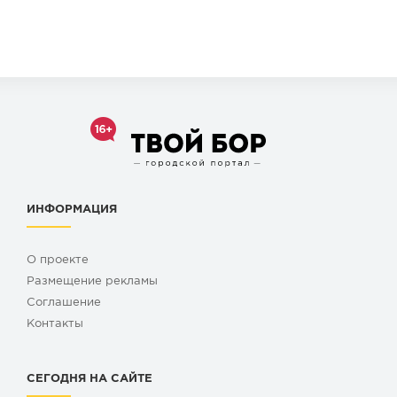
ИНФОРМАЦИЯ
О проекте
Размещение рекламы
Cоглашение
Контакты
СЕГОДНЯ НА САЙТЕ