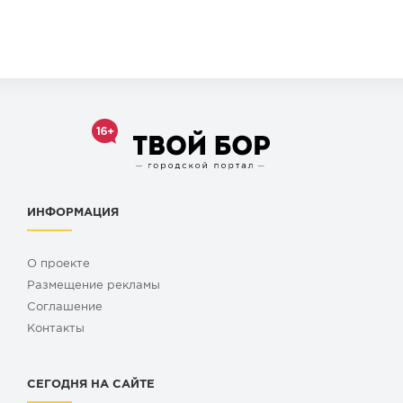
ИНФОРМАЦИЯ
О проекте
Размещение рекламы
Cоглашение
Контакты
СЕГОДНЯ НА САЙТЕ