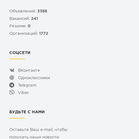
Объявлений:
3388
Вакансий:
241
Резюме:
0
Организаций:
1772
СОЦСЕТИ
ВКонтакте
Одноклассники
Telegram
Viber
БУДЬТЕ С НАМИ
Оставьте Ваш e-mail, чтобы
получать наши новости