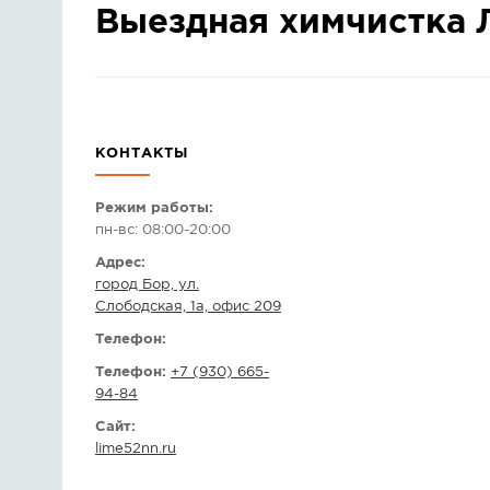
Выездная химчистка 
КОНТАКТЫ
Режим работы:
пн-вс: 08:00-20:00
Адрес:
город Бор, ул.
Слободская, 1а, офис 209
Телефон:
Телефон:
+7 (930) 665-
94-84
Сайт:
lime52nn.ru