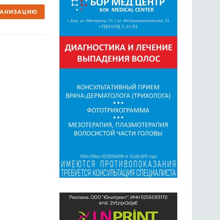
ГАНИЗАЦИЮ
ГОЛОСОВАНИЯ
ПРЕДЛОЖИТЬ НОВОСТЬ
ФОТО