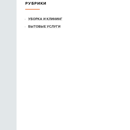
РУБРИКИ
УБОРКА И КЛИНИНГ
БЫТОВЫЕ УСЛУГИ