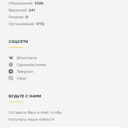
Объявлений:
3388
Вакансий:
241
Резюме:
0
Организаций:
1772
СОЦСЕТИ
ВКонтакте
Одноклассники
Telegram
Viber
БУДЬТЕ С НАМИ
Оставьте Ваш e-mail, чтобы
получать наши новости