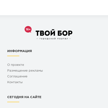
ИНФОРМАЦИЯ
О проекте
Размещение рекламы
Cоглашение
Контакты
СЕГОДНЯ НА САЙТЕ