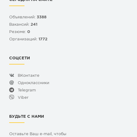
Объявлений:
3388
Вакансий:
241
Резюме:
0
Организаций:
1772
СОЦСЕТИ
ВКонтакте
Одноклассники
Telegram
Viber
БУДЬТЕ С НАМИ
Оставьте Ваш e-mail, чтобы