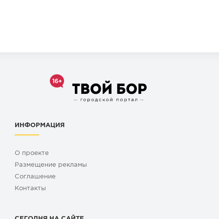
ИНФОРМАЦИЯ
О проекте
Размещение рекламы
Cоглашение
Контакты
СЕГОДНЯ НА САЙТЕ