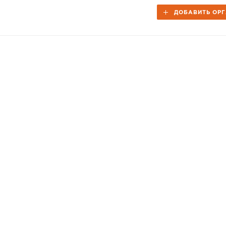
ДОБАВИТЬ ОР