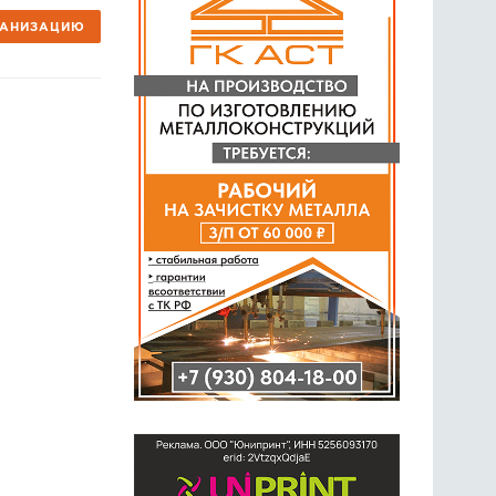
ГАНИЗАЦИЮ
ГОЛОСОВАНИЯ
ПРЕДЛОЖИТЬ НОВОСТЬ
ФОТО