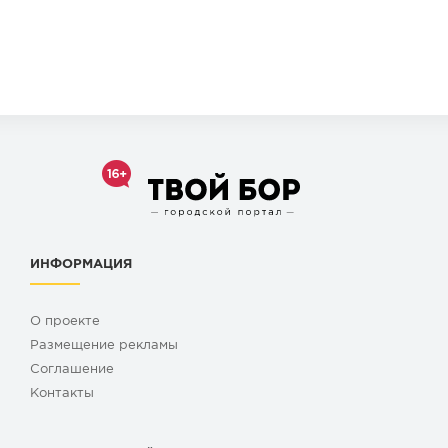
ИНФОРМАЦИЯ
О проекте
Размещение рекламы
Cоглашение
Контакты