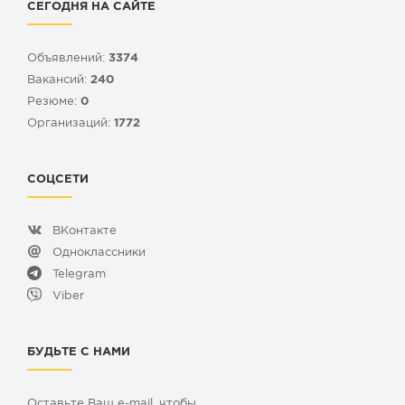
СЕГОДНЯ НА САЙТЕ
Объявлений:
3374
Вакансий:
240
Резюме:
0
Организаций:
1772
СОЦСЕТИ
ВКонтакте
Одноклассники
Telegram
Viber
БУДЬТЕ С НАМИ
Оставьте Ваш e-mail, чтобы