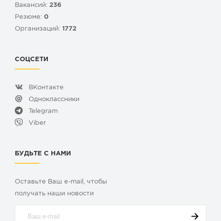
Вакансий:
236
Резюме:
0
Организаций:
1772
СОЦСЕТИ
ВКонтакте
Одноклассники
Telegram
Viber
БУДЬТЕ С НАМИ
Оставьте Ваш e-mail, чтобы
получать наши новости