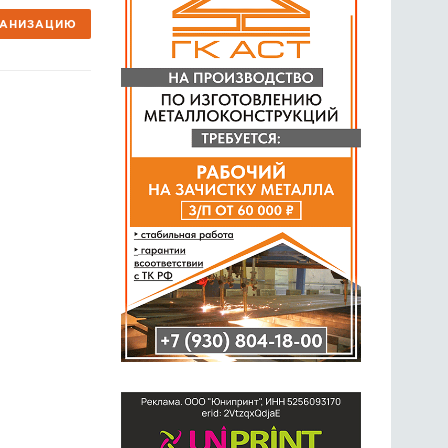
ГАНИЗАЦИЮ
ГОЛОСОВАНИЯ
ПРЕДЛОЖИТЬ НОВОСТЬ
ФОТО