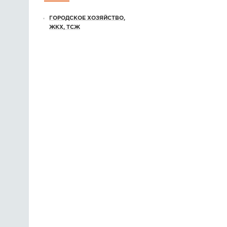
ГОРОДСКОЕ ХОЗЯЙСТВО,
ЖКХ, ТСЖ