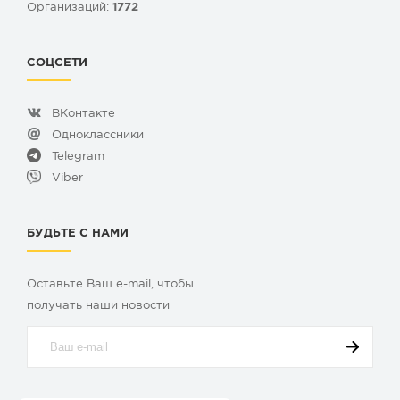
Организаций:
1772
СОЦСЕТИ
ВКонтакте
Одноклассники
Telegram
Viber
БУДЬТЕ С НАМИ
Оставьте Ваш e-mail, чтобы
получать наши новости