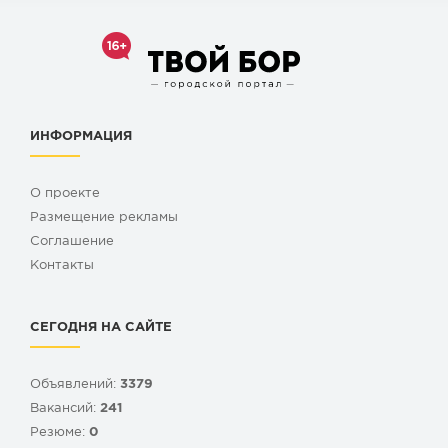
ИНФОРМАЦИЯ
О проекте
Размещение рекламы
Cоглашение
Контакты
СЕГОДНЯ НА САЙТЕ
Объявлений:
3379
Вакансий:
241
Резюме:
0