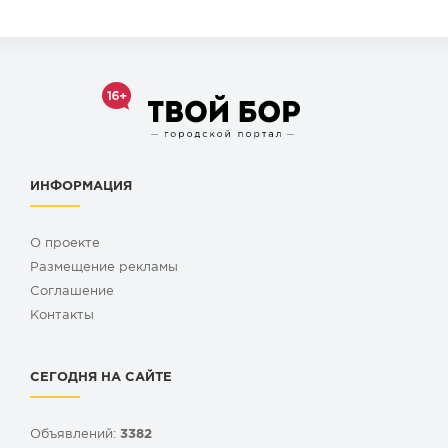
ИНФОРМАЦИЯ
О проекте
Размещение рекламы
Cоглашение
Контакты
СЕГОДНЯ НА САЙТЕ
Объявлений:
3382