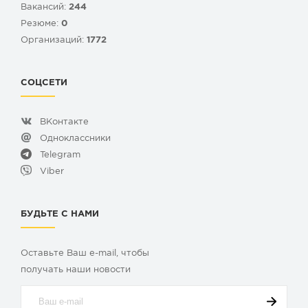
Вакансий:
244
Резюме:
0
Организаций:
1772
СОЦСЕТИ
ВКонтакте
Одноклассники
Telegram
Viber
БУДЬТЕ С НАМИ
Оставьте Ваш e-mail, чтобы
получать наши новости