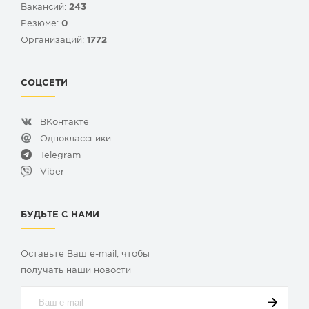
Вакансий:
243
Резюме:
0
Организаций:
1772
СОЦСЕТИ
ВКонтакте
Одноклассники
Telegram
Viber
БУДЬТЕ С НАМИ
Оставьте Ваш e-mail, чтобы
получать наши новости