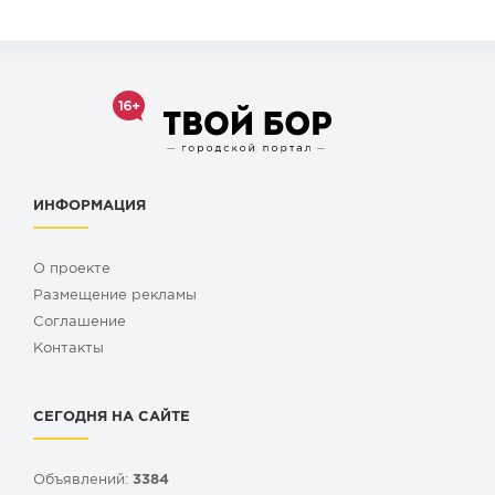
ИНФОРМАЦИЯ
О проекте
Размещение рекламы
Cоглашение
Контакты
СЕГОДНЯ НА САЙТЕ
Объявлений:
3384