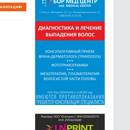
ГАНИЗАЦИЮ
ГОЛОСОВАНИЯ
ПРЕДЛОЖИТЬ НОВОСТЬ
ФОТО