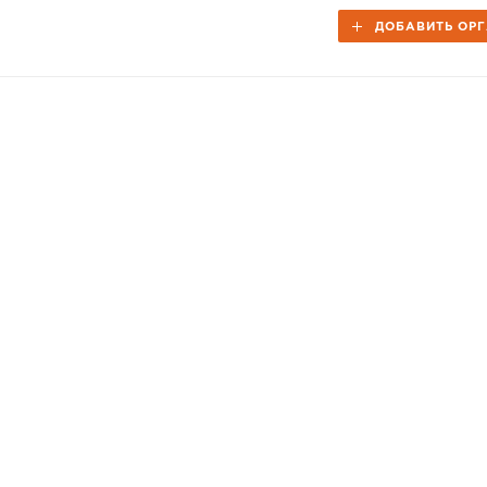
ДОБАВИТЬ ОР