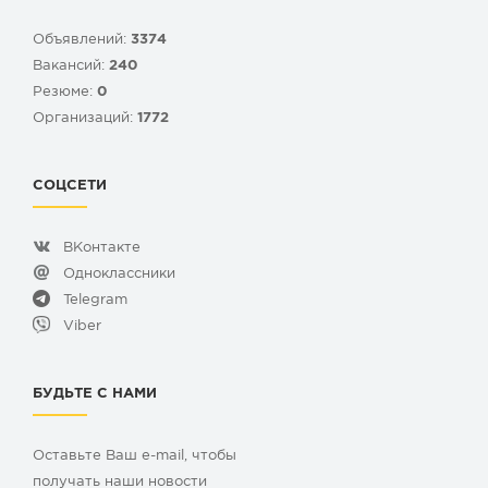
Объявлений:
3374
Вакансий:
240
Резюме:
0
Организаций:
1772
СОЦСЕТИ
ВКонтакте
Одноклассники
Telegram
Viber
БУДЬТЕ С НАМИ
Оставьте Ваш e-mail, чтобы
получать наши новости