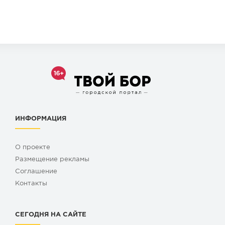
ИНФОРМАЦИЯ
О проекте
Размещение рекламы
Cоглашение
Контакты
СЕГОДНЯ НА САЙТЕ