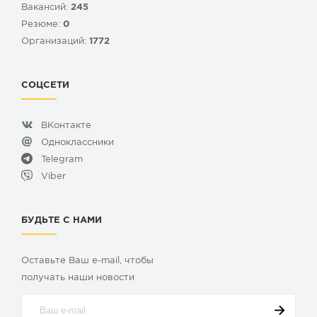
Вакансий:
245
Резюме:
0
Организаций:
1772
СОЦСЕТИ
ВКонтакте
Одноклассники
Telegram
Viber
БУДЬТЕ С НАМИ
Оставьте Ваш e-mail, чтобы
получать наши новости