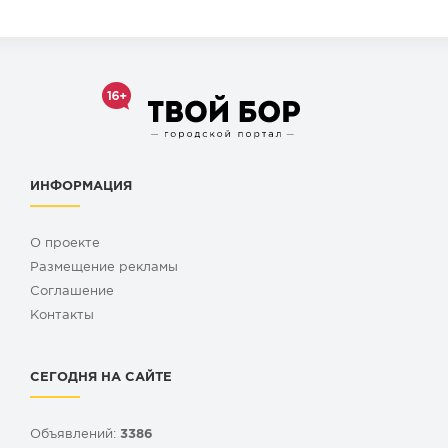
ИНФОРМАЦИЯ
О проекте
Размещение рекламы
Cоглашение
Контакты
СЕГОДНЯ НА САЙТЕ
Объявлений:
3386